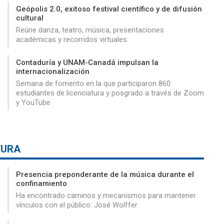
Geópolis 2.0, exitoso festival científico y de difusión
cultural
Reúne danza, teatro, música, presentaciones
académicas y recorridos virtuales
Contaduría y UNAM-Canadá impulsan la
internacionalización
Semana de fomento en la que participaron 860
estudiantes de licenciatura y posgrado a través de Zoom
y YouTube
TURA
Presencia preponderante de la música durante el
confinamiento
Ha encontrado caminos y mecanismos para mantener
vínculos con el público: José Wolffer