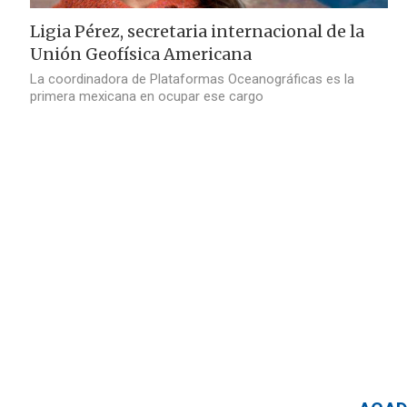
Ligia Pérez, secretaria internacional de la
Unión Geofísica Americana
La coordinadora de Plataformas Oceanográficas es la
primera mexicana en ocupar ese cargo