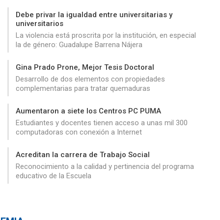
Debe privar la igualdad entre universitarias y
universitarios
La violencia está proscrita por la institución, en especial
la de género: Guadalupe Barrena Nájera
Gina Prado Prone, Mejor Tesis Doctoral
Desarrollo de dos elementos con propiedades
complementarias para tratar quemaduras
Aumentaron a siete los Centros PC PUMA
Estudiantes y docentes tienen acceso a unas mil 300
computadoras con conexión a Internet
Acreditan la carrera de Trabajo Social
Reconocimiento a la calidad y pertinencia del programa
educativo de la Escuela