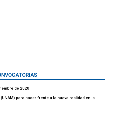
ONVOCATORIAS
viembre de 2020
(UNAM) para hacer frente a la nueva realidad en la