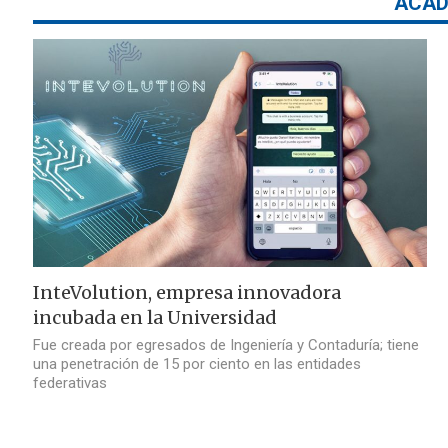
ACAD
InteVolution, empresa innovadora
incubada en la Universidad
Fue creada por egresados de Ingeniería y Contaduría; tiene
una penetración de 15 por ciento en las entidades
federativas