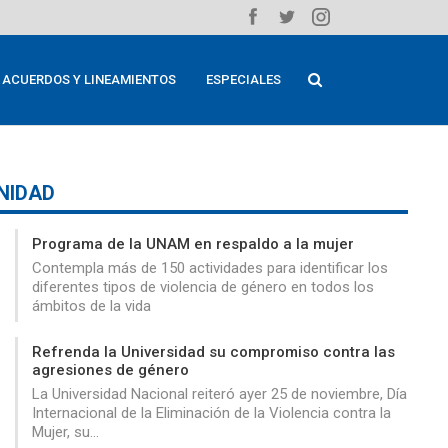
ACUERDOS Y LINEAMIENTOS
ESPECIALES
NIDAD
Programa de la UNAM en respaldo a la mujer
Contempla más de 150 actividades para identificar los
diferentes tipos de violencia de género en todos los
ámbitos de la vida
Refrenda la Universidad su compromiso contra las
agresiones de género
La Universidad Nacional reiteró ayer 25 de noviembre, Día
Internacional de la Eliminación de la Violencia contra la
Mujer, su…