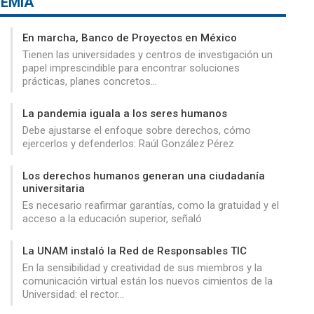
EMIA
En marcha, Banco de Proyectos en México
Tienen las universidades y centros de investigación un
papel imprescindible para encontrar soluciones
prácticas, planes concretos…
La pandemia iguala a los seres humanos
Debe ajustarse el enfoque sobre derechos, cómo
ejercerlos y defenderlos: Raúl González Pérez
Los derechos humanos generan una ciudadanía
universitaria
Es necesario reafirmar garantías, como la gratuidad y el
acceso a la educación superior, señaló
La UNAM instaló la Red de Responsables TIC
En la sensibilidad y creatividad de sus miembros y la
comunicación virtual están los nuevos cimientos de la
Universidad: el rector…