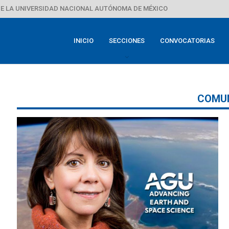
E LA UNIVERSIDAD NACIONAL AUTÓNOMA DE MÉXICO
INICIO
SECCIONES
CONVOCATORIAS
COMU