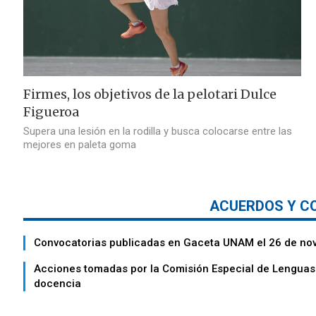
Firmes, los objetivos de la pelotari Dulce
Figueroa
Supera una lesión en la rodilla y busca colocarse entre las
mejores en paleta goma
ACUERDOS Y C
Convocatorias publicadas en Gaceta UNAM el 26 de no
Acciones tomadas por la Comisión Especial de Lenguas 
docencia