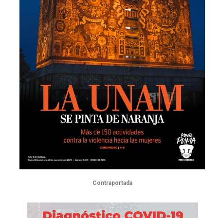
Contraportada