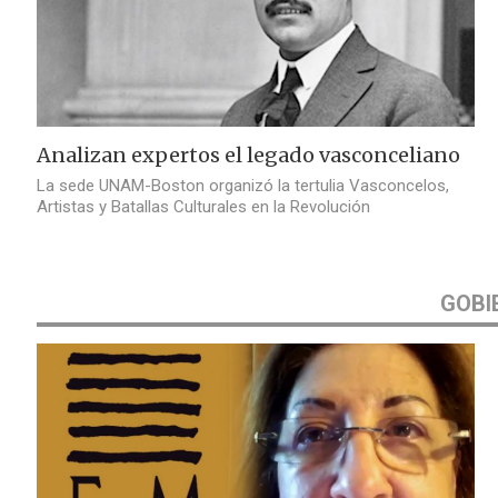
Analizan expertos el legado vasconceliano
La sede UNAM-Boston organizó la tertulia Vasconcelos,
Artistas y Batallas Culturales en la Revolución
GOBI