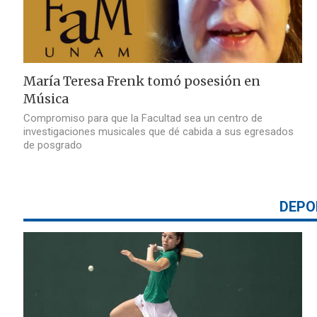
María Teresa Frenk tomó posesión en
Música
Compromiso para que la Facultad sea un centro de
investigaciones musicales que dé cabida a sus egresados
de posgrado
DEPO