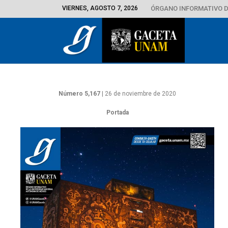
VIERNES, AGOSTO 7, 2026
ÓRGANO INFORMATIVO D
Número 5,167
| 26 de noviembre de 2020
Portada