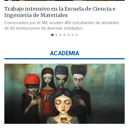
Trabajo intensivo en la Escuela de Ciencia e
Ingeniería de Materiales
Convocados por el IIM, acuden 400 estudiantes de alrededor
de 60 instituciones de diversas entidades…
ACADEMIA