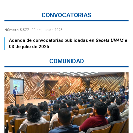
CONVOCATORIAS
Número 5,577
| 03 de julio de 2025
Adenda de convocatorias publicadas en
Gaceta UNAM
el
03 de julio de 2025
COMUNIDAD