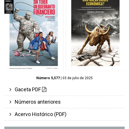
Número 5,577
| 03 de julio de 2025
Gaceta PDF
Números anteriores
Acervo Histórico (PDF)