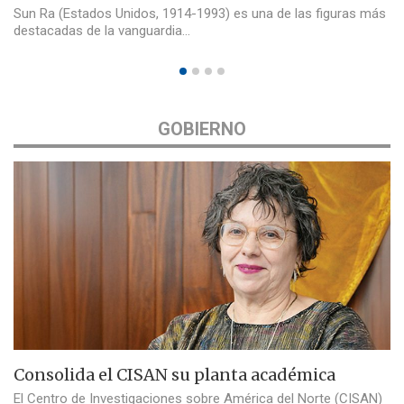
Sun Ra (Estados Unidos, 1914-1993) es una de las figuras más
destacadas de la vanguardia…
GOBIERNO
Consolida el CISAN su planta académica
El Centro de Investigaciones sobre América del Norte (CISAN)