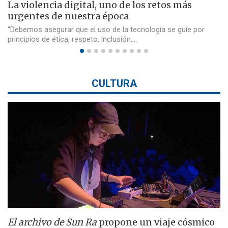
La violencia digital, uno de los retos más
urgentes de nuestra época
“Debemos asegurar que el uso de la tecnología se guíe por
principios de ética, respeto, inclusión,…
CULTURA
El archivo de Sun Ra
propone un viaje cósmico