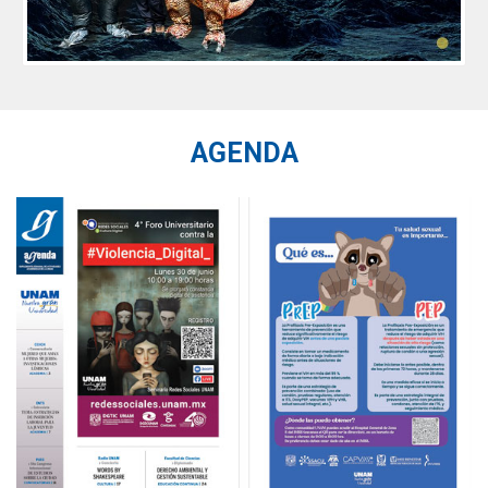
AGENDA