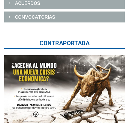
ACUERDOS
CONVOCATORIAS
CONTRAPORTADA