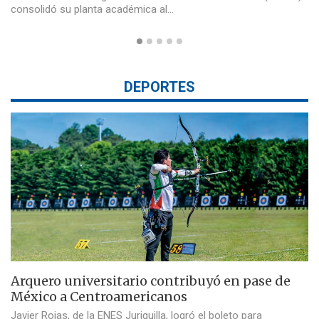
consolidó su planta académica al…
DEPORTES
Arquero universitario contribuyó en pase de
México a Centroamericanos
Javier Rojas, de la ENES Juriquilla, logró el boleto para