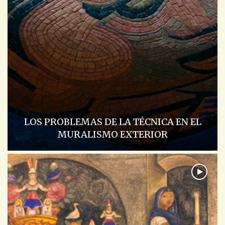
LOS PROBLEMAS DE LA TÉCNICA EN EL
MURALISMO EXTERIOR
ACADEMIA