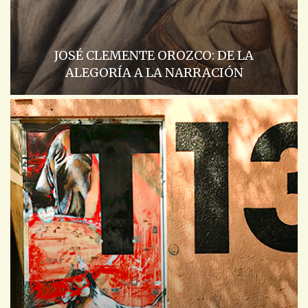
JOSÉ CLEMENTE OROZCO: DE LA
ALEGORÍA A LA NARRACIÓN
ACADEMIA