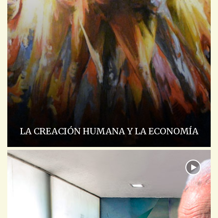
LA CREACIÓN HUMANA Y LA ECONOMÍA
ACADEMIA