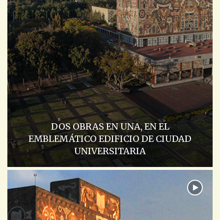
DOS OBRAS EN UNA, EN EL
EMBLEMÁTICO EDIFICIO DE CIUDAD
UNIVERSITARIA
ACADEMIA