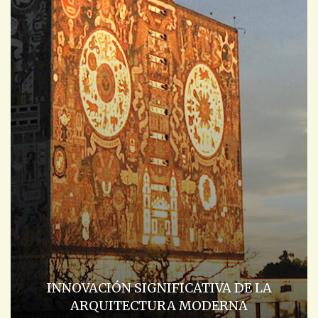
INNOVACIÓN SIGNIFICATIVA DE LA
ARQUITECTURA MODERNA