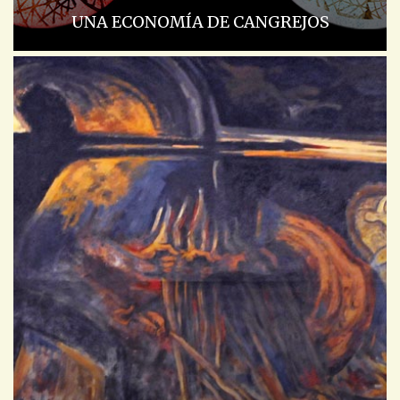
UNA ECONOMÍA DE CANGREJOS
ACADEMIA