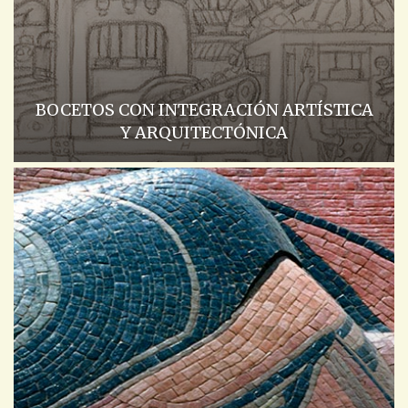
BOCETOS CON INTEGRACIÓN ARTÍSTICA
Y ARQUITECTÓNICA
ACADEMIA