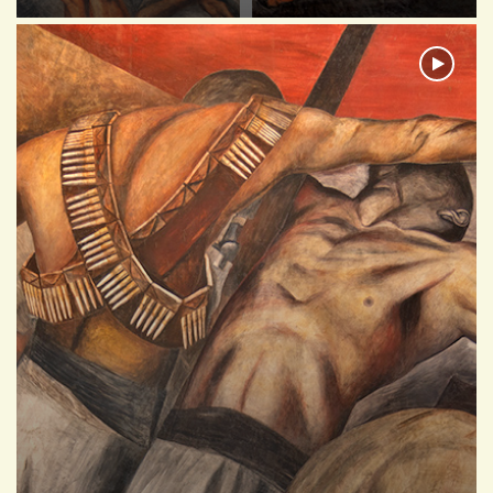
ACADEMIA