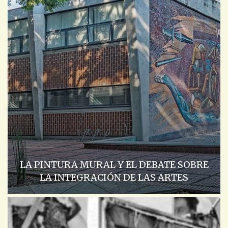
LA PINTURA MURAL Y EL DEBATE SOBRE
LA INTEGRACIÓN DE LAS ARTES
ACADEMIA