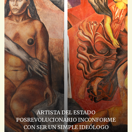
ARTISTA DEL ESTADO
POSREVOLUCIONARIO INCONFORME
CON SER UN SIMPLE IDEÓLOGO