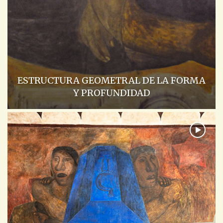
ESTRUCTURA GEOMETRAL DE LA FORMA
Y PROFUNDIDAD
ACADEMIA