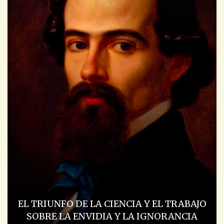
EL TRIUNFO DE LA CIENCIA Y EL TRABAJO
SOBRE LA ENVIDIA Y LA IGNORANCIA