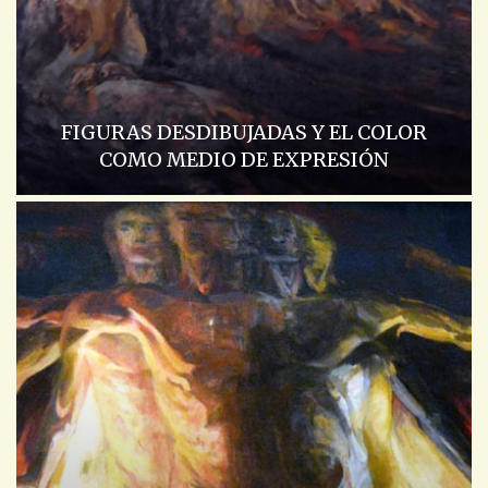
FIGURAS DESDIBUJADAS Y EL COLOR
COMO MEDIO DE EXPRESIÓN
ACADEMIA