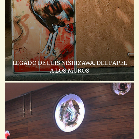
LEGADO DE LUIS NISHIZAWA: DEL PAPEL
A LOS MUROS
ACADEMIA