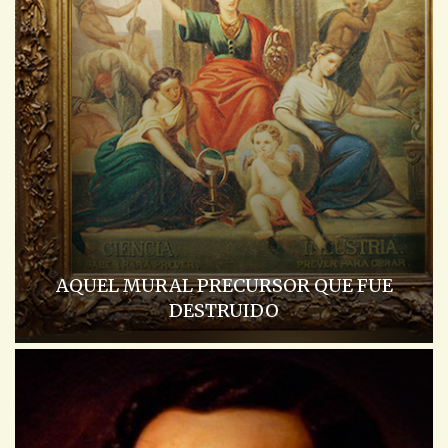
AQUEL MURAL PRECURSOR QUE FUE
DESTRUIDO
ACADEMIA