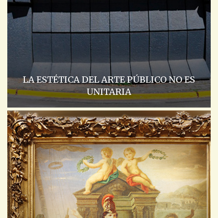
LA ESTÉTICA DEL ARTE PÚBLICO NO ES
UNITARIA
ACADEMIA