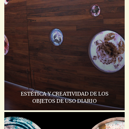
ESTÉTICA Y CREATIVIDAD DE LOS
OBJETOS DE USO DIARIO
ACADEMIA