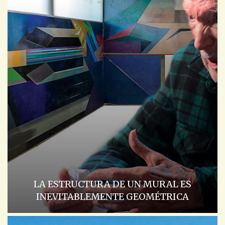
LA ESTRUCTURA DE UN MURAL ES
INEVITABLEMENTE GEOMÉTRICA
ACADEMIA