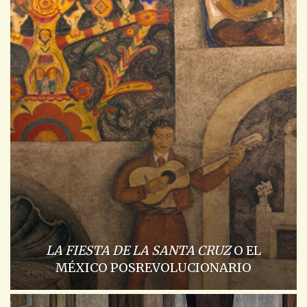
LA FIESTA DE LA SANTA CRUZ
O EL
MÉXICO POSREVOLUCIONARIO
ACADEMIA