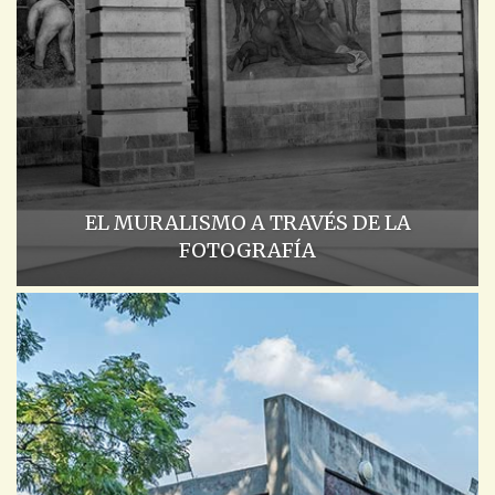
EL MURALISMO A TRAVÉS DE LA
FOTOGRAFÍA
ACADEMIA