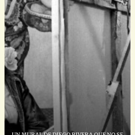
UN MURAL DE DIEGO RIVERA QUE NO SE