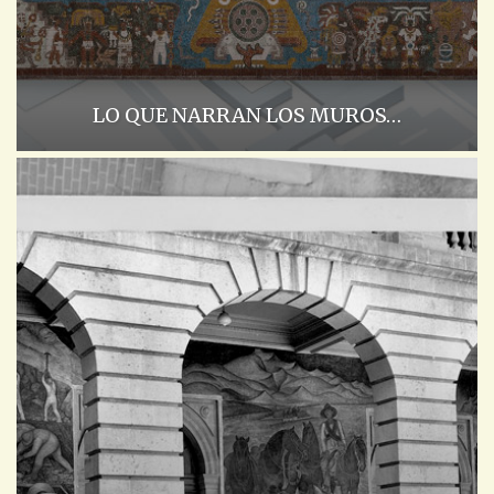
LO QUE NARRAN LOS MUROS…
ACADEMIA