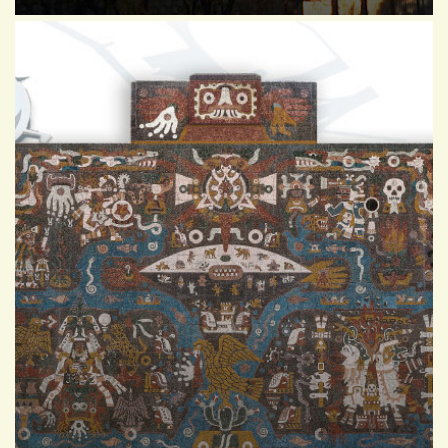
ACADEMIA