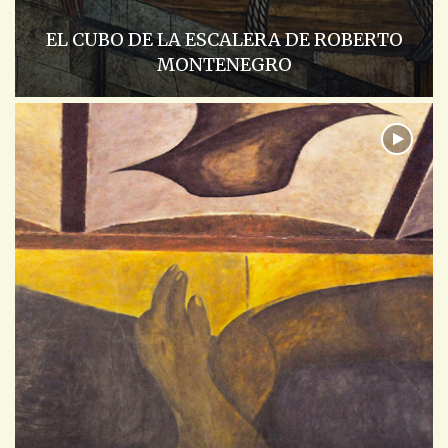
EL CUBO DE LA ESCALERA DE ROBERTO
MONTENEGRO
ACADEMIA