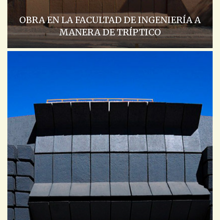
OBRA EN LA FACULTAD DE INGENIERÍA A
MANERA DE TRÍPTICO
ACADEMIA