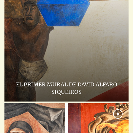
EL PRIMER MURAL DE DAVID ALFARO
SIQUEIROS
ACADEMIA